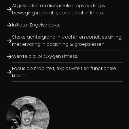
Afgestudeerd in lichamelijke opvoeding &
bewegingsrecreatie, specialisatie fitness.
Initiator Engelse boks.
Sterke achtergrond in kracht- en conditietraining,
met ervaring in coaching & groepslessen.
Werkte o.a. bij Oxygen Fitness.
Focus op mobiliteit, explosiviteit en functionele
kracht.