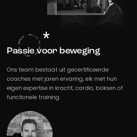
Passie voor beweging
Ons team bestaat uit gecertificeerde
coaches met jaren ervaring, elk met hun
eigen expertise in kracht, cardio, boksen of
functionele training.