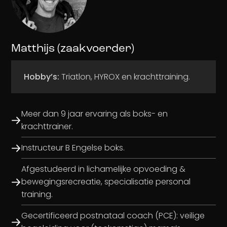
Matthijs (zaakvoerder)
Hobby’s:
Triatlon, HYROX en krachttraining.
Meer dan 9 jaar ervaring als boks- en
krachttrainer.
Instructeur B Engelse boks.
Afgestudeerd in lichamelijke opvoeding &
bewegingsrecreatie, specialisatie personal
training.
Gecertificeerd postnataal coach (PCE): veilige